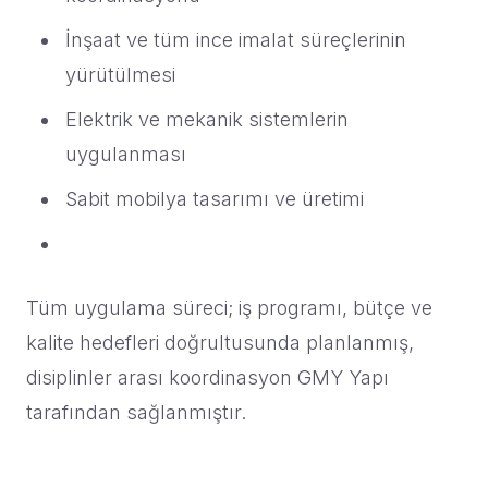
İnşaat ve tüm ince imalat süreçlerinin
yürütülmesi
Elektrik ve mekanik sistemlerin
uygulanması
Sabit mobilya tasarımı ve üretimi
Tüm uygulama süreci; iş programı, bütçe ve
kalite hedefleri doğrultusunda planlanmış,
disiplinler arası koordinasyon GMY Yapı
tarafından sağlanmıştır.