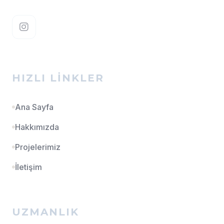
HIZLI LINKLER
Ana Sayfa
Hakkımızda
Projelerimiz
İletişim
UZMANLIK