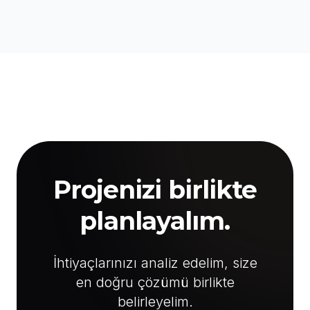
Projenizi birlikte
planlayalım.
İhtiyaçlarınızı analiz edelim, size
en doğru çözümü birlikte
belirleyelim.