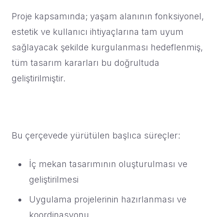
Proje kapsamında; yaşam alanının fonksiyonel,
estetik ve kullanıcı ihtiyaçlarına tam uyum
sağlayacak şekilde kurgulanması hedeflenmiş,
tüm tasarım kararları bu doğrultuda
geliştirilmiştir.
Bu çerçevede yürütülen başlıca süreçler:
İç mekan tasarımının oluşturulması ve
geliştirilmesi
Uygulama projelerinin hazırlanması ve
koordinasyonu