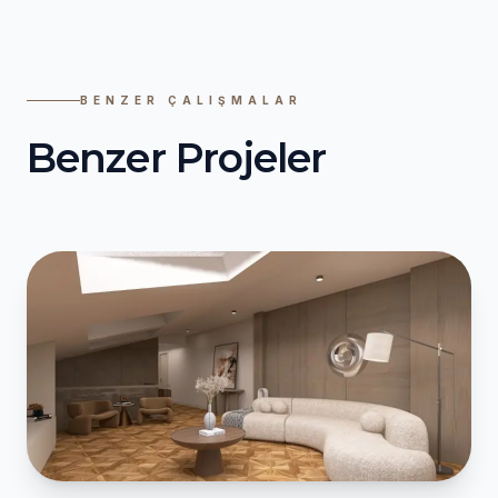
BENZER ÇALIŞMALAR
Benzer Projeler