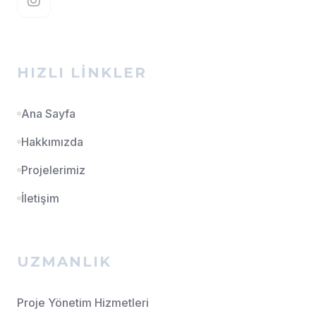
HIZLI LINKLER
Ana Sayfa
Hakkımızda
Projelerimiz
İletişim
UZMANLIK
Proje Yönetim Hizmetleri