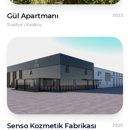
Gül Apartmanı
2023
Suadiye / Kadıköy
Senso Kozmetik Fabrikası
2025