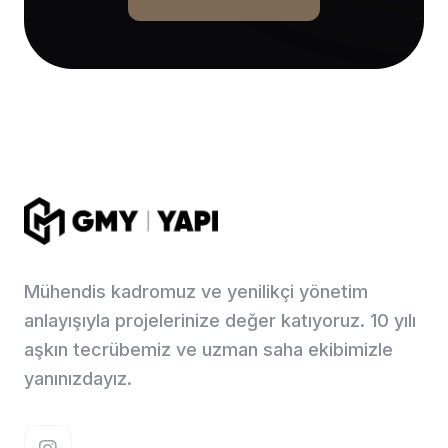
Mühendis kadromuz ve yenilikçi yönetim
anlayışıyla projelerinize değer katıyoruz. 10 yılı
aşkın tecrübemiz ve uzman saha ekibimizle
yanınızdayız.